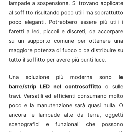
lampade a sospensione. Si trovano applicate
al soffitto risultando poco utili ma soprattutto
poco eleganti. Potrebbero essere più utili i
faretti a led, piccoli e discreti, da accorpare
su un supporto comune per ottenere una
maggiore potenza di fuoco o da distribuire su
tutto il soffitto per avere più punti luce.
Una soluzione più moderna sono
le
barre/strip LED nel controsoffitto
o sulle
travi. Versatili ed efficienti consumano molto
poco e la manutenzione sarà quasi nulla. O
ancora le lampade alte da terra, oggetti
scenografici e funzionali che possono