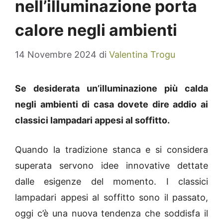
nell’illuminazione porta
calore negli ambienti
14 Novembre 2024
di
Valentina Trogu
Se desiderata un’illuminazione più calda
negli ambienti di casa dovete dire addio ai
classici lampadari appesi al soffitto.
Quando la tradizione stanca e si considera
superata servono idee innovative dettate
dalle esigenze del momento. I classici
lampadari appesi al soffitto sono il passato,
oggi c’è una nuova tendenza che soddisfa il