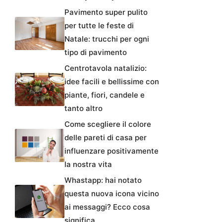
Pavimento super pulito
per tutte le feste di
Natale: trucchi per ogni
tipo di pavimento
Centrotavola natalizio:
idee facili e bellissime con
piante, fiori, candele e
tanto altro
Come scegliere il colore
delle pareti di casa per
influenzare positivamente
la nostra vita
Whastapp: hai notato
questa nuova icona vicino
ai messaggi? Ecco cosa
significa