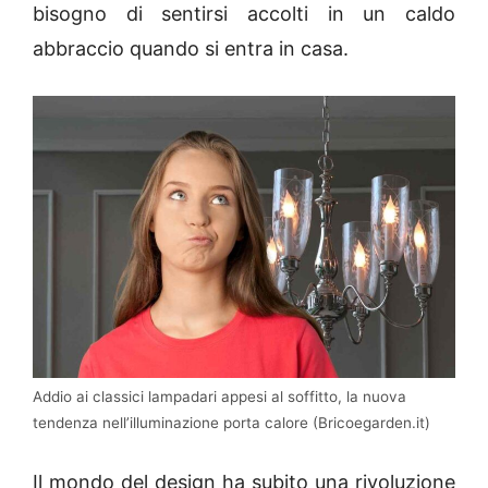
bisogno di sentirsi accolti in un caldo
abbraccio quando si entra in casa.
Addio ai classici lampadari appesi al soffitto, la nuova
tendenza nell’illuminazione porta calore (Bricoegarden.it)
Il mondo del design ha subito una rivoluzione