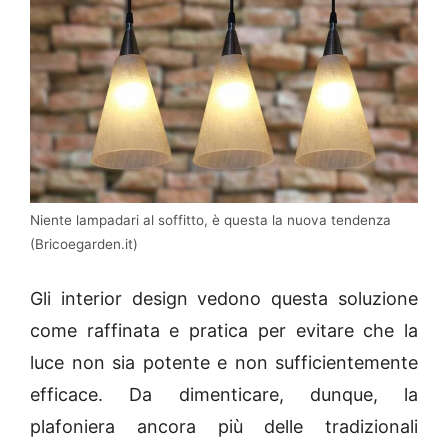
Niente lampadari al soffitto, è questa la nuova tendenza
(Bricoegarden.it)
Gli interior design vedono questa soluzione
come raffinata e pratica per evitare che la
luce non sia potente e non sufficientemente
efficace. Da dimenticare, dunque, la
plafoniera ancora più delle tradizionali