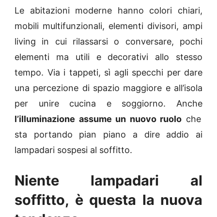
Le abitazioni moderne hanno colori chiari,
mobili multifunzionali, elementi divisori, ampi
living in cui rilassarsi o conversare, pochi
elementi ma utili e decorativi allo stesso
tempo. Via i tappeti, sì agli specchi per dare
una percezione di spazio maggiore e all’isola
per unire cucina e soggiorno. Anche
l’illuminazione assume un nuovo ruolo
che
sta portando pian piano a dire addio ai
lampadari sospesi al soffitto.
Niente lampadari al
soffitto, è questa la nuova