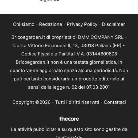
Chi siamo
-
Redazione
-
Privacy Policy
-
Disclaimer
Bricoegarden.it di proprietà di DMM COMPANY SRL -
Corso Vittorio Emanuele II, 13, 03018 Paliano (FR) -
Codice Fiscale e Partita I.V.A. 03144800608
Bricoegarden.it non è una testata giornalistica, in
quanto viene aggiornato senza alcuna periodicità. Non
può pertanto considerarsi un prodotto editoriale ai
sensi della legge n. 62 del 07.03.2001
Copyright ©2026 - Tutti i diritti riservati -
Contattaci
Le attività pubblicitarie su questo sito sono gestite da
theCoreAdv