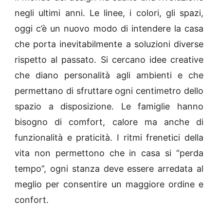
negli ultimi anni. Le linee, i colori, gli spazi,
oggi c’è un nuovo modo di intendere la casa
che porta inevitabilmente a soluzioni diverse
rispetto al passato. Si cercano idee creative
che diano personalità agli ambienti e che
permettano di sfruttare ogni centimetro dello
spazio a disposizione. Le famiglie hanno
bisogno di comfort, calore ma anche di
funzionalità e praticità. I ritmi frenetici della
vita non permettono che in casa si “perda
tempo”, ogni stanza deve essere arredata al
meglio per consentire un maggiore ordine e
confort.