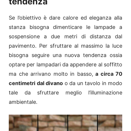
tendenza
Se l’obiettivo è dare calore ed eleganza alla
stanza bisogna dimenticare le lampade a
sospensione a due metri di distanza dal
pavimento. Per sfruttare al massimo la luce
bisogna seguire una nuova tendenza ossia
optare per lampadari da appendere al soffitto
ma che arrivano molto in basso,
a circa 70
centimetri dal divano
o da un tavolo in modo
tale da sfruttare meglio l’illuminazione
ambientale.