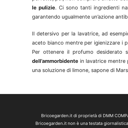
le pulizie
. Ci sono tanti ingredienti 
garantendo ugualmente un’azione antiba
Il detersivo per la lavatrice, ad esemp
aceto bianco mentre per igienizzare i 
Per ottenere il profumo desiderato
dell’ammorbidente
in lavatrice mentre p
una soluzione di limone, sapone di Marsig
Bricoegarden.it di proprietà di DMM COMPAN
Bricoegarden.it non è una testata giornalistic