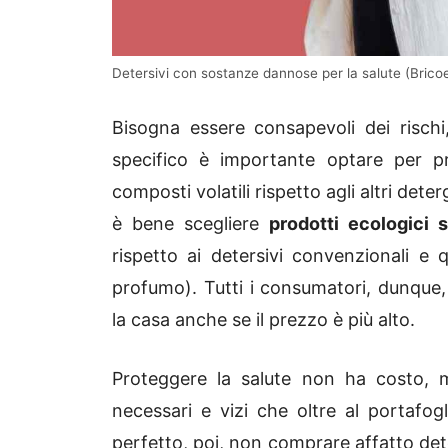
Detersivi con sostanze dannose per la salute (Brico
Bisogna essere consapevoli dei rischi
specifico è importante optare per p
composti volatili rispetto agli altri det
è bene scegliere
prodotti ecologici
rispetto ai detersivi convenzionali e 
profumo). Tutti i consumatori, dunque,
la casa anche se il prezzo è più alto.
Proteggere la salute non ha costo, 
necessari e vizi che oltre al portafo
perfetto, poi, non comprare affatto de