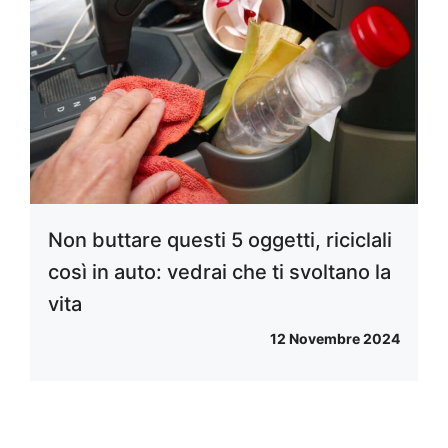
Non buttare questi 5 oggetti, riciclali
così in auto: vedrai che ti svoltano la
vita
12 Novembre 2024