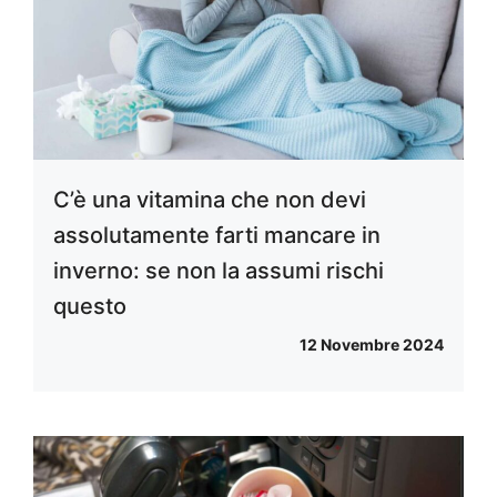
C’è una vitamina che non devi
assolutamente farti mancare in
inverno: se non la assumi rischi
questo
12 Novembre 2024