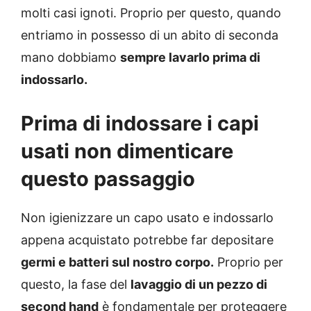
molti casi ignoti. Proprio per questo, quando
entriamo in possesso di un abito di seconda
mano dobbiamo
sempre lavarlo prima di
indossarlo.
Prima di indossare i capi
usati non dimenticare
questo passaggio
Non igienizzare un capo usato e indossarlo
appena acquistato potrebbe far depositare
germi e batteri sul nostro corpo.
Proprio per
questo, la fase del
lavaggio di un pezzo di
second hand
è fondamentale per proteggere