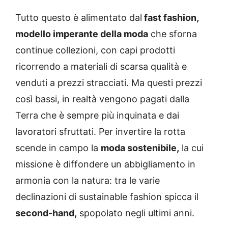
Tutto questo è alimentato dal
fast fashion,
modello imperante della moda
che sforna
continue collezioni, con capi prodotti
ricorrendo a materiali di scarsa qualità e
venduti a prezzi stracciati. Ma questi prezzi
così bassi, in realtà vengono pagati dalla
Terra che è sempre più inquinata e dai
lavoratori sfruttati. Per invertire la rotta
scende in campo la
moda sostenibile,
la cui
missione è diffondere un abbigliamento in
armonia con la natura: tra le varie
declinazioni di sustainable fashion spicca il
second-hand,
spopolato negli ultimi anni.