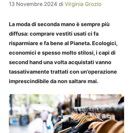
13 Novembre 2024
di
Virginia Grozio
La moda di seconda mano è sempre più
diffusa: comprare vestiti usati ci fa
risparmiare e fa bene al Pianeta. Ecologici,
economici e spesso molto stilosi, i capi di
second hand una volta acquistati vanno
tassativamente trattati con un’operazione
imprescindibile da non saltare mai.