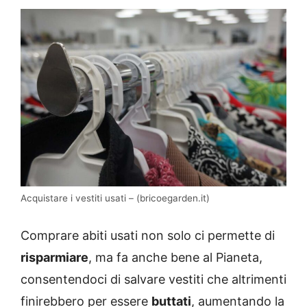
Acquistare i vestiti usati – (bricoegarden.it)
Comprare abiti usati non solo ci permette di
risparmiare
, ma fa anche bene al Pianeta,
consentendoci di salvare vestiti che altrimenti
finirebbero per essere
buttati
, aumentando la