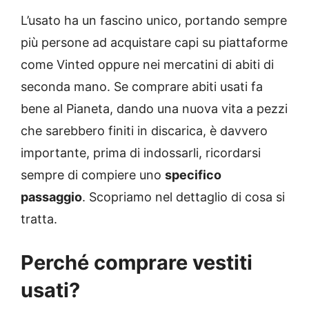
L’usato ha un fascino unico, portando sempre
più persone ad acquistare capi su piattaforme
come Vinted oppure nei mercatini di abiti di
seconda mano. Se comprare abiti usati fa
bene al Pianeta, dando una nuova vita a pezzi
che sarebbero finiti in discarica, è davvero
importante, prima di indossarli, ricordarsi
sempre di compiere uno
specifico
passaggio
. Scopriamo nel dettaglio di cosa si
tratta.
Perché comprare vestiti
usati?