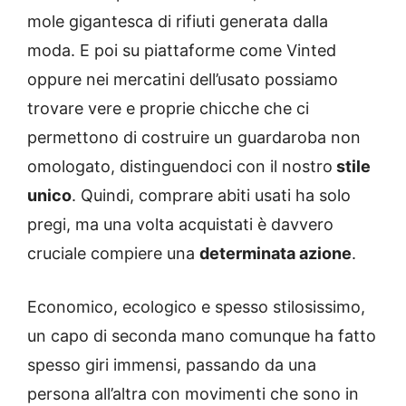
mole gigantesca di rifiuti generata dalla
moda. E poi su piattaforme come Vinted
oppure nei mercatini dell’usato possiamo
trovare vere e proprie chicche che ci
permettono di costruire un guardaroba non
omologato, distinguendoci con il nostro
stile
unico
. Quindi, comprare abiti usati ha solo
pregi, ma una volta acquistati è davvero
cruciale compiere una
determinata azione
.
Economico, ecologico e spesso stilosissimo,
un capo di seconda mano comunque ha fatto
spesso giri immensi, passando da una
persona all’altra con movimenti che sono in