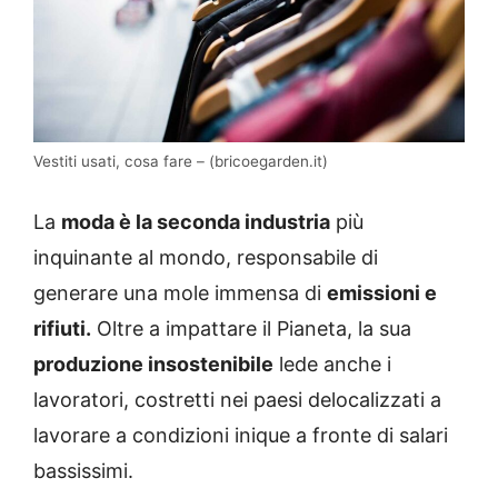
Vestiti usati, cosa fare – (bricoegarden.it)
La
moda è la seconda industria
più
inquinante al mondo, responsabile di
generare una mole immensa di
emissioni e
rifiuti.
Oltre a impattare il Pianeta, la sua
produzione insostenibile
lede anche i
lavoratori, costretti nei paesi delocalizzati a
lavorare a condizioni inique a fronte di salari
bassissimi.