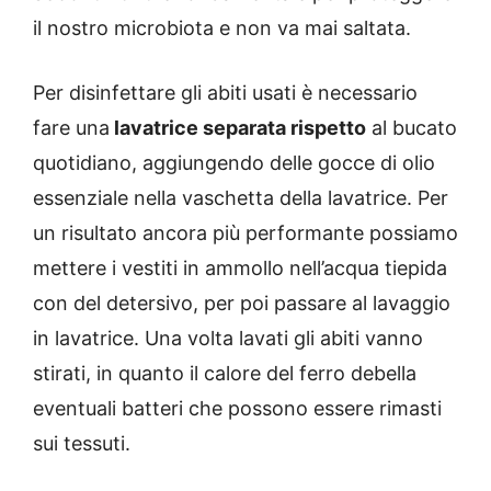
il nostro microbiota e non va mai saltata.
Per disinfettare gli abiti usati è necessario
fare una
lavatrice separata rispetto
al bucato
quotidiano, aggiungendo delle gocce di olio
essenziale nella vaschetta della lavatrice. Per
un risultato ancora più performante possiamo
mettere i vestiti in ammollo nell’acqua tiepida
con del detersivo, per poi passare al lavaggio
in lavatrice. Una volta lavati gli abiti vanno
stirati, in quanto il calore del ferro debella
eventuali batteri che possono essere rimasti
sui tessuti.