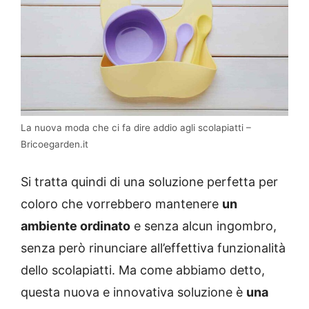
La nuova moda che ci fa dire addio agli scolapiatti –
Bricoegarden.it
Si tratta quindi di una soluzione perfetta per
coloro che vorrebbero mantenere
un
ambiente ordinato
e senza alcun ingombro,
senza però rinunciare all’effettiva funzionalità
dello scolapiatti. Ma come abbiamo detto,
questa nuova e innovativa soluzione è
una