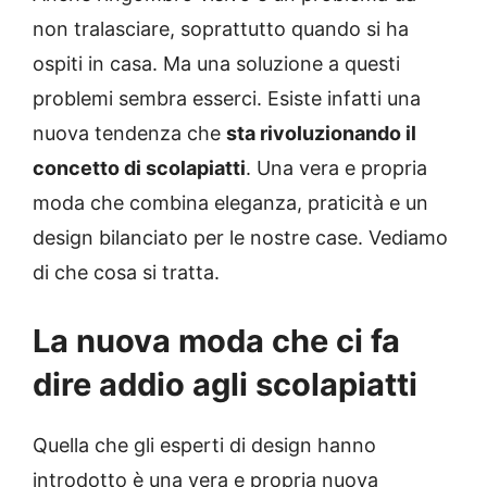
non tralasciare, soprattutto quando si ha
ospiti in casa. Ma una soluzione a questi
problemi sembra esserci. Esiste infatti una
nuova tendenza che
sta rivoluzionando il
concetto di scolapiatti
. Una vera e propria
moda che combina eleganza, praticità e un
design bilanciato per le nostre case. Vediamo
di che cosa si tratta.
La nuova moda che ci fa
dire addio agli scolapiatti
Quella che gli esperti di design hanno
introdotto è una vera e propria nuova