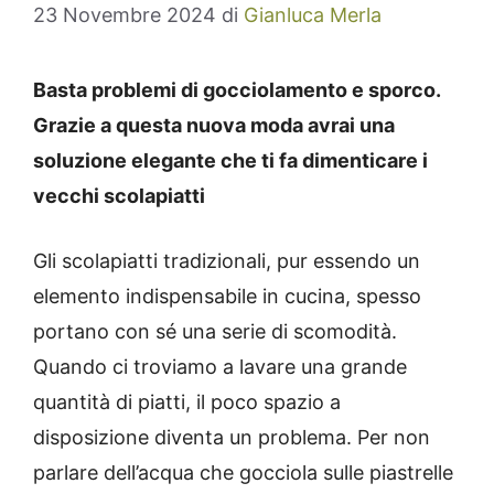
23 Novembre 2024
di
Gianluca Merla
Basta problemi di gocciolamento e sporco.
Grazie a questa nuova moda avrai una
soluzione elegante che ti fa dimenticare i
vecchi scolapiatti
Gli scolapiatti tradizionali, pur essendo un
elemento indispensabile in cucina, spesso
portano con sé una serie di scomodità.
Quando ci troviamo a lavare una grande
quantità di piatti, il poco spazio a
disposizione diventa un problema. Per non
parlare dell’acqua che gocciola sulle piastrelle