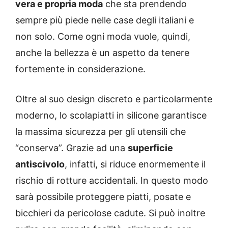
vera e propria moda
che sta prendendo
sempre più piede nelle case degli italiani e
non solo. Come ogni moda vuole, quindi,
anche la bellezza è un aspetto da tenere
fortemente in considerazione.
Oltre al suo design discreto e particolarmente
moderno, lo scolapiatti in silicone garantisce
la massima sicurezza per gli utensili che
“conserva”. Grazie ad una
superficie
antiscivolo
, infatti, si riduce enormemente il
rischio di rotture accidentali. In questo modo
sarà possibile proteggere piatti, posate e
bicchieri da pericolose cadute. Si può inoltre