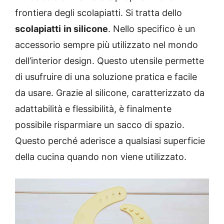
frontiera degli scolapiatti. Si tratta dello
scolapiatti
in silicone
. Nello specifico è un
accessorio sempre più utilizzato nel mondo
dell’interior design. Questo utensile permette
di usufruire di una soluzione pratica e facile
da usare. Grazie al silicone, caratterizzato da
adattabilità e flessibilità, è finalmente
possibile risparmiare un sacco di spazio.
Questo perché aderisce a qualsiasi superficie
della cucina quando non viene utilizzato.