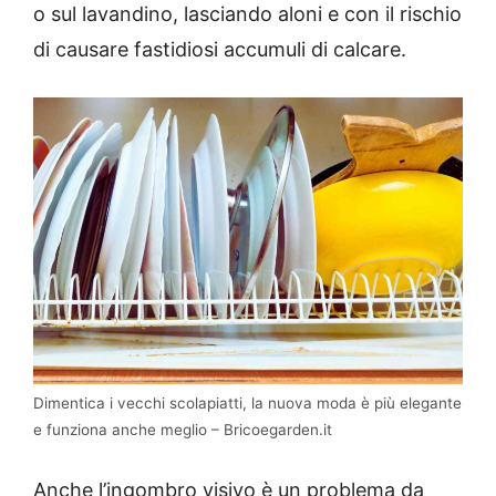
o sul lavandino, lasciando aloni e con il rischio
di causare fastidiosi accumuli di calcare.
Dimentica i vecchi scolapiatti, la nuova moda è più elegante
e funziona anche meglio – Bricoegarden.it
Anche l’ingombro visivo è un problema da