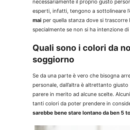
necessariamente il proprio gusto persona
esperti, infatti, tengono a sottolineare l
mai
per quella stanza dove si trascorre 
specialmente se non si ha intenzione di 
Quali sono i colori da no
soggiorno
Se da una parte è vero che bisogna arr
personale, dall’altra è altrettanto giusto
parere in merito ad alcune scelte. Alcuni
tanti colori da poter prendere in consid
sarebbe bene stare lontano da ben 5 to