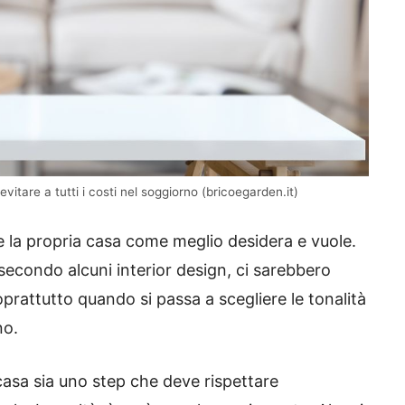
 evitare a tutti i costi nel soggiorno (bricoegarden.it)
e la propria casa come meglio desidera e vuole.
secondo alcuni interior design, ci sarebbero
prattutto quando si passa a scegliere le tonalità
no.
 casa sia uno step che deve rispettare