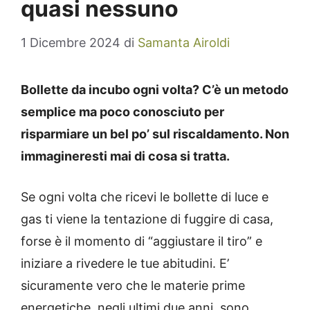
quasi nessuno
1 Dicembre 2024
di
Samanta Airoldi
Bollette da incubo ogni volta? C’è un metodo
semplice ma poco conosciuto per
risparmiare un bel po’ sul riscaldamento. Non
immagineresti mai di cosa si tratta.
Se ogni volta che ricevi le bollette di luce e
gas ti viene la tentazione di fuggire di casa,
forse è il momento di “aggiustare il tiro” e
iniziare a rivedere le tue abitudini. E’
sicuramente vero che le materie prime
energetiche, negli ultimi due anni, sono