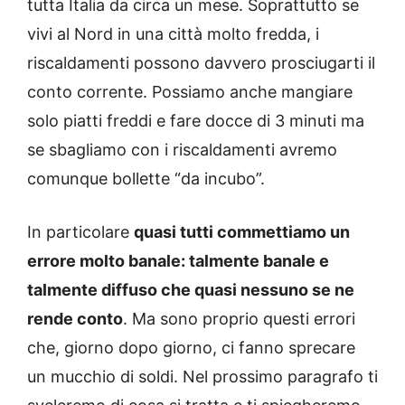
tutta Italia da circa un mese. Soprattutto se
vivi al Nord in una città molto fredda, i
riscaldamenti possono davvero prosciugarti il
conto corrente. Possiamo anche mangiare
solo piatti freddi e fare docce di 3 minuti ma
se sbagliamo con i riscaldamenti avremo
comunque bollette “da incubo”.
In particolare
quasi tutti commettiamo un
errore molto banale: talmente banale e
talmente diffuso che quasi nessuno se ne
rende conto
. Ma sono proprio questi errori
che, giorno dopo giorno, ci fanno sprecare
un mucchio di soldi. Nel prossimo paragrafo ti