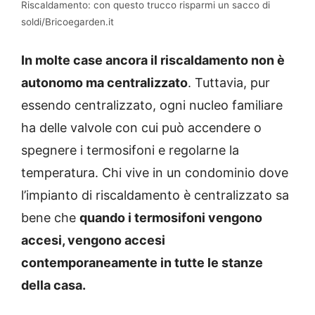
Riscaldamento: con questo trucco risparmi un sacco di
soldi/Bricoegarden.it
In molte case ancora il riscaldamento non è
autonomo ma centralizzato
. Tuttavia, pur
essendo centralizzato, ogni nucleo familiare
ha delle valvole con cui può accendere o
spegnere i termosifoni e regolarne la
temperatura. Chi vive in un condominio dove
l’impianto di riscaldamento è centralizzato sa
bene che
quando i termosifoni vengono
accesi, vengono accesi
contemporaneamente in tutte le stanze
della casa.