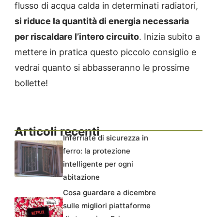
flusso di acqua calda in determinati radiatori,
si riduce la quantità di energia necessaria
per riscaldare l’intero circuito
. Inizia subito a
mettere in pratica questo piccolo consiglio e
vedrai quanto si abbasseranno le prossime
bollette!
Articoli recenti
Inferriate di sicurezza in
ferro: la protezione
intelligente per ogni
abitazione
Cosa guardare a dicembre
sulle migliori piattaforme