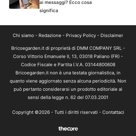
ai messaggi? Ecco cosa
significa
Chi siamo
-
Redazione
-
Privacy Policy
-
Disclaimer
Bricoegarden.it di proprietà di DMM COMPANY SRL -
Corso Vittorio Emanuele II, 13, 03018 Paliano (FR) -
Codice Fiscale e Partita I.V.A. 03144800608
Bricoegarden.it non è una testata giornalistica, in
quanto viene aggiornato senza alcuna periodicità. Non
può pertanto considerarsi un prodotto editoriale ai
sensi della legge n. 62 del 07.03.2001
Copyright ©2026 - Tutti i diritti riservati -
Contattaci