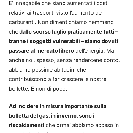
E’ innegabile che siano aumentati i costi
relativi ai trasporti visto l’aumento dei
carburanti. Non dimentichiamo nemmeno
che
dallo scorso luglio praticamente tutti –
tranne i soggetti vulnerabili – siamo dovuti
passare al mercato libero
dell’energia. Ma
anche noi, spesso, senza rendercene conto,
abbiamo pessime abitudini che
contribuiscono a far crescere le nostre
bollette. E non di poco.
Ad incidere in misura importante sulla
bolletta del gas, in inverno, sono i
riscaldamenti
che ormai abbiamo acceso in