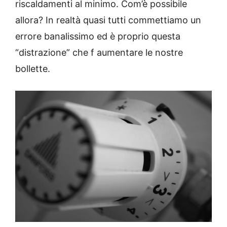
riscaldamenti al minimo. Com’è possibile
allora? In realtà quasi tutti commettiamo un
errore banalissimo ed è proprio questa
“distrazione” che f aumentare le nostre
bollette.