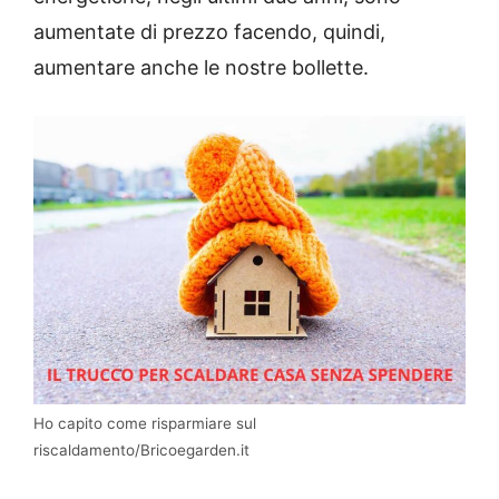
aumentate di prezzo facendo, quindi,
aumentare anche le nostre bollette.
Ho capito come risparmiare sul
riscaldamento/Bricoegarden.it