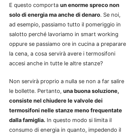
E questo comporta
un enorme spreco non
solo di energia ma anche di denaro
. Se noi,
ad esempio, passiamo tutto il pomeriggio in
salotto perché lavoriamo in smart working
oppure se passiamo ore in cucina a preparare
la cena, a cosa servirà avere i termosifoni
accesi anche in tutte le altre stanze?
Non servirà proprio a nulla se non a far salire
le bollette. Pertanto,
una buona soluzione,
consiste nel chiudere le valvole dei
termosifoni nelle stanze meno frequentate
dalla famiglia.
In questo modo si limita il
consumo di energia in quanto, impedendo il