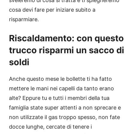
sveleremo di cosa si tratta e ti spiegheremo
cosa devi fare per iniziare subito a
risparmiare.
Riscaldamento: con questo
trucco risparmi un sacco di
soldi
Anche questo mese le bollette ti ha fatto
mettere le mani nei capelli da tanto erano
alte? Eppure tu e tutti i membri della tua
famiglia state super attenti a non sprecare e
non utilizzate il gas troppo spesso, non fate
docce lunghe, cercate di tenere i