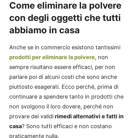
Come eliminare la polvere
con degli oggetti che tutti
abbiamo in casa
Anche se in commercio esistono tantissimi
prodotti per eliminare la polvere
, non
sempre risultano essere efficaci, per non
parlare poi di alcuni costi che sono anche
piuttosto esagerati. Ecco perché, prima di
continuare a spendere tanto in prodotti che
non svolgono il loro dovere, perché non
provare dei validi
rimedi alternativi e fatti in
casa
? Sono tutti efficaci e non costano
praticamente nulla.