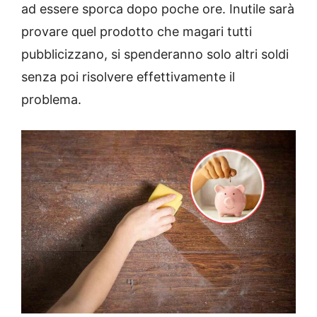
ad essere sporca dopo poche ore. Inutile sarà
provare quel prodotto che magari tutti
pubblicizzano, si spenderanno solo altri soldi
senza poi risolvere effettivamente il
problema.