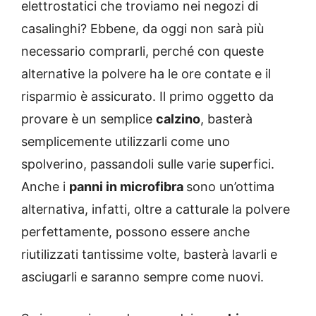
elettrostatici che troviamo nei negozi di
casalinghi? Ebbene, da oggi non sarà più
necessario comprarli, perché con queste
alternative la polvere ha le ore contate e il
risparmio è assicurato. Il primo oggetto da
provare è un semplice
calzino
, basterà
semplicemente utilizzarli come uno
spolverino, passandoli sulle varie superfici.
Anche i
panni in microfibra
sono un’ottima
alternativa, infatti, oltre a catturale la polvere
perfettamente, possono essere anche
riutilizzati tantissime volte, basterà lavarli e
asciugarli e saranno sempre come nuovi.