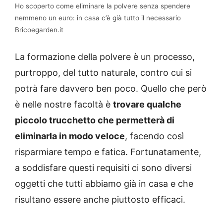
Ho scoperto come eliminare la polvere senza spendere
nemmeno un euro: in casa c’è già tutto il necessario
Bricoegarden.it
La formazione della polvere è un processo,
purtroppo, del tutto naturale, contro cui si
potrà fare davvero ben poco. Quello che però
è nelle nostre facoltà è
trovare qualche
piccolo trucchetto che permetterà di
eliminarla in modo veloce
, facendo così
risparmiare tempo e fatica. Fortunatamente,
a soddisfare questi requisiti ci sono diversi
oggetti che tutti abbiamo già in casa e che
risultano essere anche piuttosto efficaci.