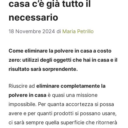
casa c’è già tutto il
necessario
18 Novembre 2024
di
Maria Petrillo
Come eliminare la polvere in casa a costo
zero: utilizzi degli oggetti che hai in casa e il
risultato sarà sorprendente.
Riuscire ad
eliminare completamente la
polvere in casa
è quasi una missione
impossibile. Per quanta accortezza si possa
avere e per quanti prodotti si possano usare,
ci sarà sempre quella superficie che ritornerà