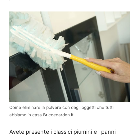
Come eliminare la polvere con degli oggetti che tutti
abbiamo in casa Bricoegarden.it
Avete presente i classici piumini e i panni