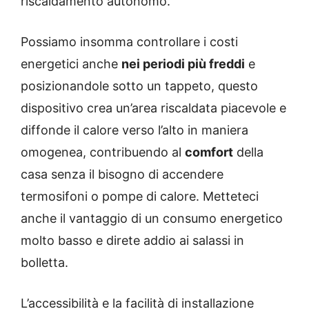
riscaldamento autonomo.
Possiamo insomma controllare i costi
energetici anche
nei periodi più freddi
e
posizionandole sotto un tappeto, questo
dispositivo crea un’area riscaldata piacevole e
diffonde il calore verso l’alto in maniera
omogenea, contribuendo al
comfort
della
casa senza il bisogno di accendere
termosifoni o pompe di calore. Metteteci
anche il vantaggio di un consumo energetico
molto basso e direte addio ai salassi in
bolletta.
L’accessibilità e la facilità di installazione