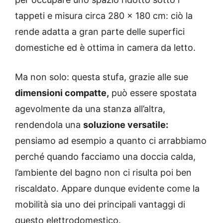
tappeti e misura circa 280 x 180 cm: ciò la
rende adatta a gran parte delle superfici
domestiche ed è ottima in camera da letto.
Ma non solo: questa stufa, grazie alle sue
dimensioni compatte,
può essere spostata
agevolmente da una stanza all’altra,
rendendola una
soluzione versatile:
pensiamo ad esempio a quanto ci arrabbiamo
perché quando facciamo una doccia calda,
l’ambiente del bagno non ci risulta poi ben
riscaldato. Appare dunque evidente come la
mobilità sia uno dei principali vantaggi di
questo elettrodomestico.