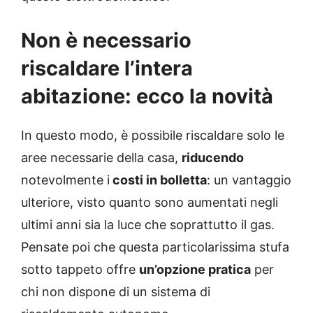
Non è necessario
riscaldare l’intera
abitazione: ecco la novità
In questo modo, è possibile riscaldare solo le
aree necessarie della casa,
riducendo
notevolmente i
costi in bolletta
: un vantaggio
ulteriore, visto quanto sono aumentati negli
ultimi anni sia la luce che soprattutto il gas.
Pensate poi che questa particolarissima
stufa
sotto tappeto offre
un’opzione pratica
per
chi non dispone di un sistema di