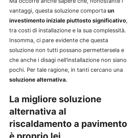
Ma occorre anche sapere che, nonostante i
vantaggi, questa soluzione comporta
un
investimento iniziale piuttosto significativo
,
tra costi di installazione e la sua complessità.
Insomma, ci pare evidente che questa
soluzione non tutti possano permettersela e
che anche i disagi nell’installazione non siano
pochi. Per tale ragione, in tanti cercano una
soluzione alternativa.
La migliore soluzione
alternativa al
riscaldamento a pavimento
è proprio lei