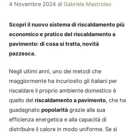
4 Novembre 2024
di
Gabriele Mastroleo
Scopri il nuovo sistema di riscaldamento più
economico e pratico del riscaldamento a
pavimento: di cosa si tratta, novità
pazzesca.
Negli ultimi anni, uno dei metodi che
maggiormente ha incuriosito gli italiani per
riscaldare il proprio ambiente domestico è
quello del
riscaldamento a pavimento
, che ha
guadagnato
popolarità
grazie alla sua
efficienza energetica e alla capacità di
distribuire il calore in modo uniforme. Se si