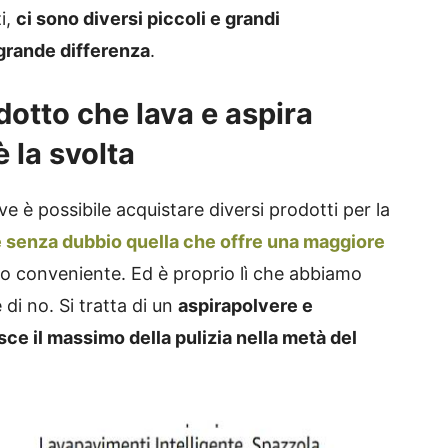
i,
ci sono diversi piccoli e grandi
grande differenza
.
otto che lava e aspira
la svolta
e è possibile acquistare diversi prodotti per la
 senza dubbio quella che offre una maggiore
o conveniente. Ed è proprio lì che abbiamo
 di no. Si tratta di un
aspirapolvere e
sce il massimo della pulizia nella metà del