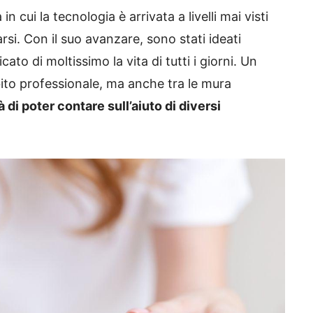
n cui la tecnologia è arrivata a livelli mai visti
rsi. Con il suo avanzare, sono stati ideati
ato di moltissimo la vita di tutti i giorni. Un
ito professionale, ma anche tra le mura
 di poter contare sull’aiuto di diversi