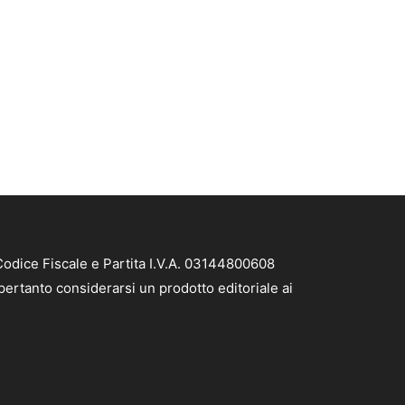
Codice Fiscale e Partita I.V.A. 03144800608
pertanto considerarsi un prodotto editoriale ai