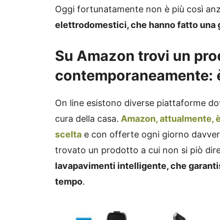
Oggi fortunatamente non è più così anz
elettrodomestici, che hanno fatto una 
Su Amazon trovi un prod
contemporaneamente: è 
On line esistono diverse piattaforme dov
cura della casa.
Amazon, attualmente, è
scelta
e con offerte ogni giorno davver
trovato un prodotto a cui non si piò dire
lavapavimenti intelligente, che garanti
tempo
.