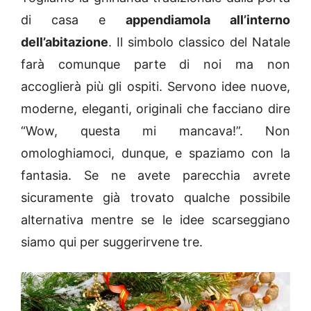
di casa e
appendiamola all’interno
dell’abitazione
. Il simbolo classico del Natale
farà comunque parte di noi ma non
accoglierà più gli ospiti. Servono idee nuove,
moderne, eleganti, originali che facciano dire
“Wow, questa mi mancava!”. Non
omologhiamoci, dunque, e spaziamo con la
fantasia. Se ne avete parecchia avrete
sicuramente già trovato qualche possibile
alternativa mentre se le idee scarseggiano
siamo qui per suggerirvene tre.