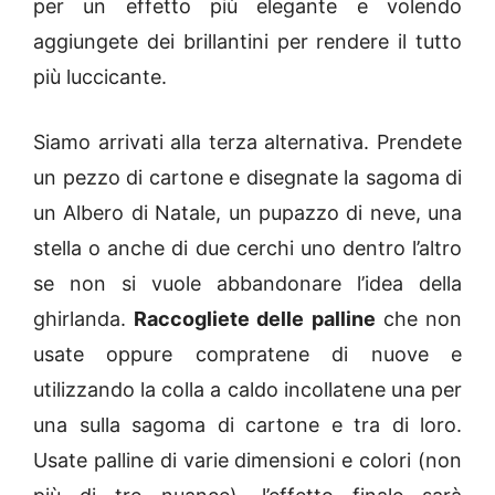
per un effetto più elegante e volendo
aggiungete dei brillantini per rendere il tutto
più luccicante.
Siamo arrivati alla terza alternativa. Prendete
un pezzo di cartone e disegnate la sagoma di
un Albero di Natale, un pupazzo di neve, una
stella o anche di due cerchi uno dentro l’altro
se non si vuole abbandonare l’idea della
ghirlanda.
Raccogliete delle palline
che non
usate oppure compratene di nuove e
utilizzando la colla a caldo incollatene una per
una sulla sagoma di cartone e tra di loro.
Usate palline di varie dimensioni e colori (non