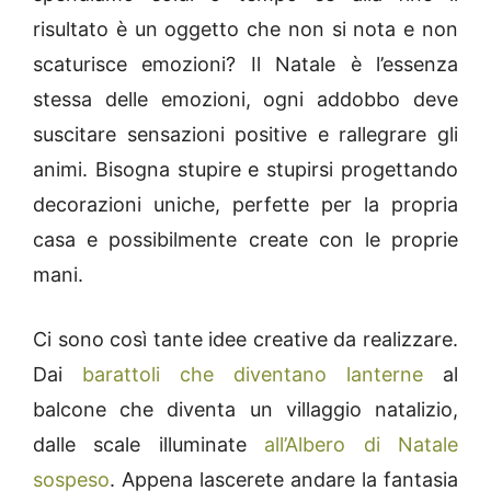
risultato è un oggetto che non si nota e non
scaturisce emozioni? Il Natale è l’essenza
stessa delle emozioni, ogni addobbo deve
suscitare sensazioni positive e rallegrare gli
animi. Bisogna stupire e stupirsi progettando
decorazioni uniche, perfette per la propria
casa e possibilmente create con le proprie
mani.
Ci sono così tante idee creative da realizzare.
Dai
barattoli che diventano lanterne
al
balcone che diventa un villaggio natalizio,
dalle scale illuminate
all’Albero di Natale
sospeso
. Appena lascerete andare la fantasia