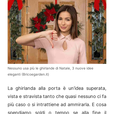
Nessuno usa più le ghirlande di Natale, 3 nuove idee
eleganti (Bricoegarden.it)
La ghirlanda alla porta è un’idea superata,
vista e stravista tanto che quasi nessuno ci fa
più caso o si intrattiene ad ammirarla. E cosa
spendiamo soldi o tempo se alla fine il