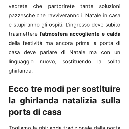
vedrete che partorirete tante soluzioni
pazzesche che ravviveranno il Natale in casa
e stupiranno gli ospiti. L’ingresso deve subito
trasmettere
l’atmosfera accogliente e calda
della festività ma ancora prima la porta di
casa deve parlare di Natale ma con un
linguaggio nuovo, sostituendo la solita
ghirlanda.
Ecco tre modi per sostituire
la ghirlanda natalizia sulla
porta di casa
Togliamo la ghirlanda tradizionale dalla porta