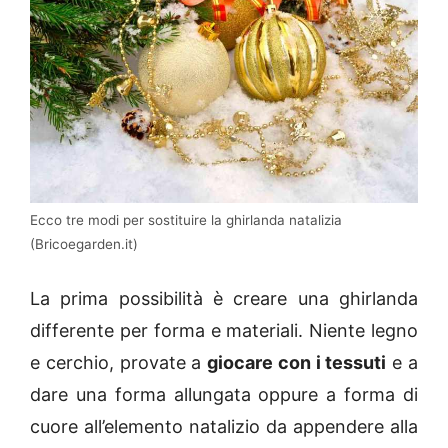
Ecco tre modi per sostituire la ghirlanda natalizia
(Bricoegarden.it)
La prima possibilità è creare una ghirlanda
differente per forma e materiali. Niente legno
e cerchio, provate a
giocare con i tessuti
e a
dare una forma allungata oppure a forma di
cuore all’elemento natalizio da appendere alla