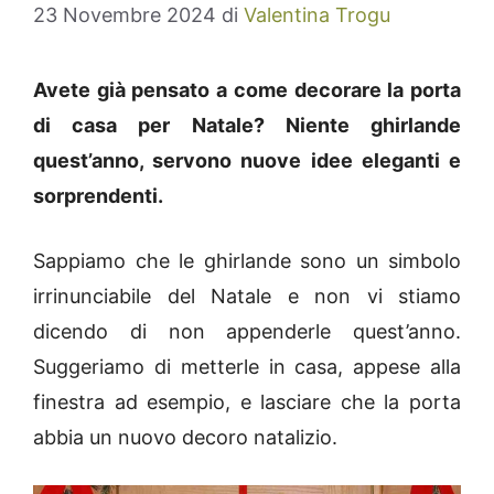
23 Novembre 2024
di
Valentina Trogu
Avete già pensato a come decorare la porta
di casa per Natale? Niente ghirlande
quest’anno, servono nuove idee eleganti e
sorprendenti.
Sappiamo che le ghirlande sono un simbolo
irrinunciabile del Natale e non vi stiamo
dicendo di non appenderle quest’anno.
Suggeriamo di metterle in casa, appese alla
finestra ad esempio, e lasciare che la porta
abbia un nuovo decoro natalizio.