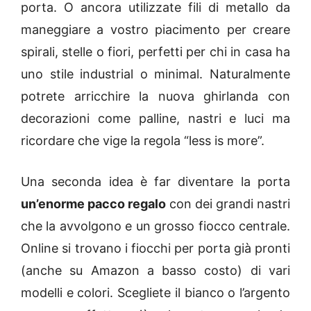
porta. O ancora utilizzate fili di metallo da
maneggiare a vostro piacimento per creare
spirali, stelle o fiori, perfetti per chi in casa ha
uno stile industrial o minimal. Naturalmente
potrete arricchire la nuova ghirlanda con
decorazioni come palline, nastri e luci ma
ricordare che vige la regola “less is more”.
Una seconda idea è far diventare la porta
un’enorme pacco regalo
con dei grandi nastri
che la avvolgono e un grosso fiocco centrale.
Online si trovano i fiocchi per porta già pronti
(anche su Amazon a basso costo) di vari
modelli e colori. Scegliete il bianco o l’argento