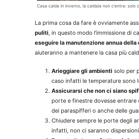
Casa calda in inverno, la caldaia non c’entra: solo 
La prima cosa da fare è ovviamente ass
puliti
, in questo modo l’immissione di c
eseguire la manutenzione annua della 
aiuteranno a mantenere la casa più cald
Arieggiare gli ambienti
solo per 
caso infatti le temperature sono 
Assicurarsi che non ci siano spif
porte e finestre dovesse entrare d
dei paraspifferi o anche delle gua
Chiudere sempre le porte degli am
infatti, non ci saranno dispersioni