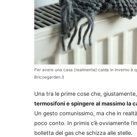
Per avere una casa (realmente) calda in inverno è qu
Bricoegarden.it
Una tra le prime cose che, giustamente, 
termosifoni e spingere al massimo la c
Un gesto comunissimo, ma che in realtà
poco conto. In primis c’è ovviamente l’
bolletta del gas che schizza alle stelle.