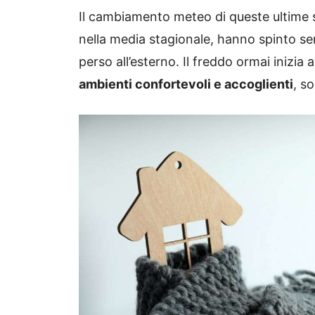
Il cambiamento meteo di queste ultime 
nella media stagionale, hanno spinto se
perso all’esterno. Il freddo ormai inizia a
ambienti confortevoli e accoglienti
, s