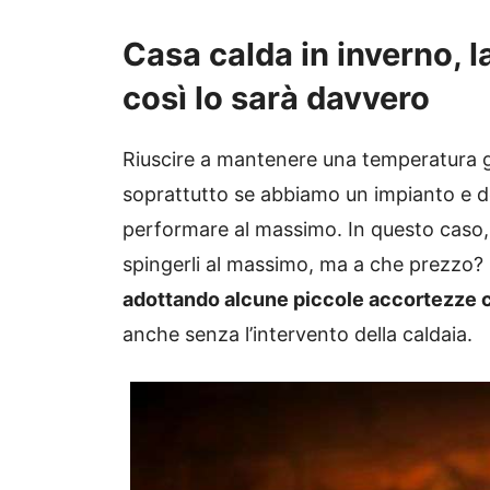
Casa calda in inverno, l
così lo sarà davvero
Riuscire a mantenere una temperatura g
soprattutto se abbiamo un impianto e d
performare al massimo. In questo caso, 
spingerli al massimo, ma a che prezzo? 
adottando alcune piccole accortezze 
anche senza l’intervento della caldaia.