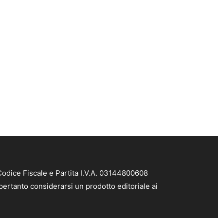
Codice Fiscale e Partita I.V.A. 03144800608
pertanto considerarsi un prodotto editoriale ai