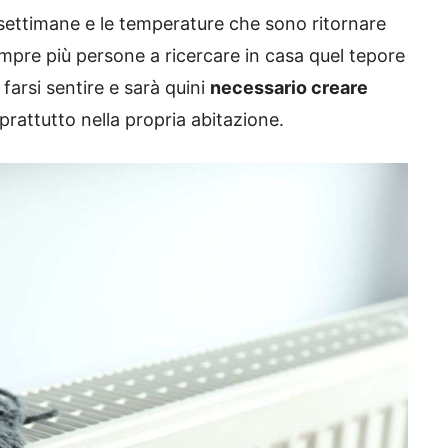
settimane e le temperature che sono ritornare
mpre più persone a ricercare in casa quel tepore
 farsi sentire e sarà quini
necessario creare
oprattutto nella propria abitazione.