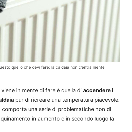
esto quello che devi fare: la caldaia non c’entra niente
viene in mente di fare è quella di
accendere i
aldaia
pur di ricreare una temperatura piacevole.
 comporta una serie di problematiche non di
inquinamento in aumento e in secondo luogo la