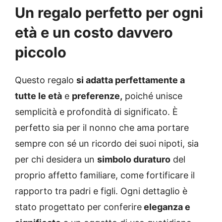
Un regalo perfetto per ogni
età e un costo davvero
piccolo
Questo regalo
si adatta perfettamente a
tutte le età
e
preferenze,
poiché unisce
semplicità e profondità di significato. È
perfetto sia per il nonno che ama portare
sempre con sé un ricordo dei suoi nipoti, sia
per chi desidera un
simbolo duraturo
del
proprio affetto familiare, come fortificare il
rapporto tra padri e figli. Ogni dettaglio è
stato progettato per conferire
eleganza e