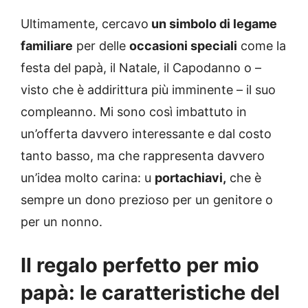
Ultimamente, cercavo
un simbolo di legame
familiare
per delle
occasioni speciali
come la
festa del papà, il Natale, il Capodanno o –
visto che è addirittura più imminente – il suo
compleanno. Mi sono così imbattuto in
un’offerta davvero interessante e dal costo
tanto basso, ma che rappresenta davvero
un’idea molto carina: u
portachiavi,
che è
sempre un dono prezioso per un genitore o
per un nonno.
Il regalo perfetto per mio
papà: le caratteristiche del