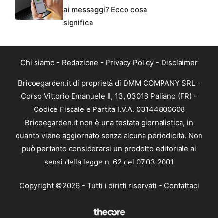
ai messaggi? Ecco cosa
significa
Chi siamo
-
Redazione
-
Privacy Policy
-
Disclaimer
Bricoegarden.it di proprietà di DMM COMPANY SRL -
Corso Vittorio Emanuele II, 13, 03018 Paliano (FR) -
Codice Fiscale e Partita I.V.A. 03144800608
Bricoegarden.it non è una testata giornalistica, in
quanto viene aggiornato senza alcuna periodicità. Non
può pertanto considerarsi un prodotto editoriale ai
sensi della legge n. 62 del 07.03.2001
Copyright ©2026 - Tutti i diritti riservati -
Contattaci