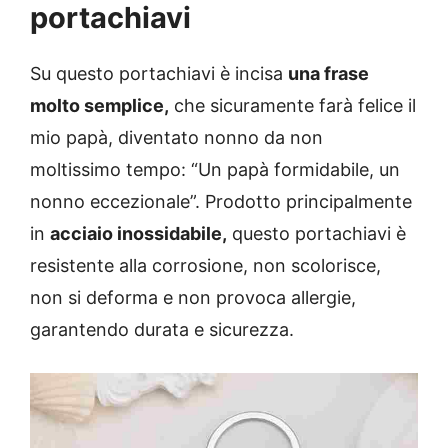
portachiavi
Su questo portachiavi è incisa
una frase
molto semplice,
che sicuramente farà felice il
mio papà, diventato nonno da non
moltissimo tempo: “Un papà formidabile, un
nonno eccezionale”. Prodotto principalmente
in
acciaio inossidabile,
questo portachiavi è
resistente alla corrosione, non scolorisce,
non si deforma e non provoca allergie,
garantendo durata e sicurezza.