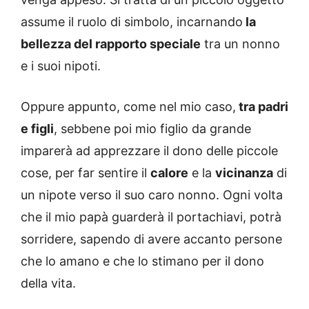
assume il ruolo di simbolo, incarnando
la
bellezza del rapporto speciale
tra un nonno
e i suoi nipoti.
Oppure appunto, come nel mio caso,
tra padri
e figli
, sebbene poi mio figlio da grande
imparerà ad apprezzare il dono delle piccole
cose, per far sentire il
calore
e la
vicinanza
di
un nipote verso il suo caro nonno. Ogni volta
che il mio papà guarderà il portachiavi, potrà
sorridere, sapendo di avere accanto persone
che lo amano e che lo stimano per il dono
della vita.