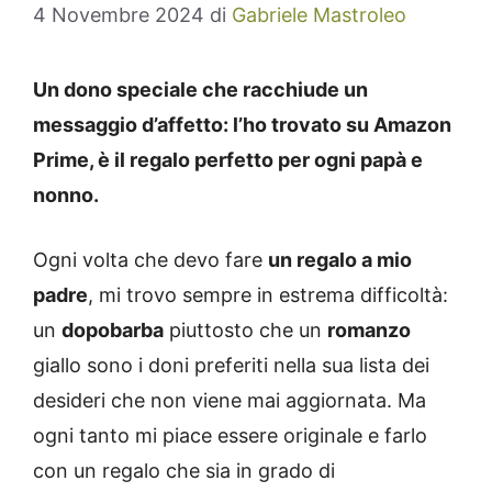
4 Novembre 2024
di
Gabriele Mastroleo
Un dono speciale che racchiude un
messaggio d’affetto: l’ho trovato su Amazon
Prime, è il regalo perfetto per ogni papà e
nonno.
Ogni volta che devo fare
un regalo a mio
padre
, mi trovo sempre in estrema difficoltà:
un
dopobarba
piuttosto che un
romanzo
giallo sono i doni preferiti nella sua lista dei
desideri che non viene mai aggiornata. Ma
ogni tanto mi piace essere originale e farlo
con un regalo che sia in grado di