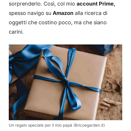
sorprenderlo. Così, col mio
account Prime,
spesso navigo su
Amazon
alla ricerca di
oggetti che costino poco, ma che siano
carini.
Un regalo speciale per il mio papà (Bricoegarden.it)