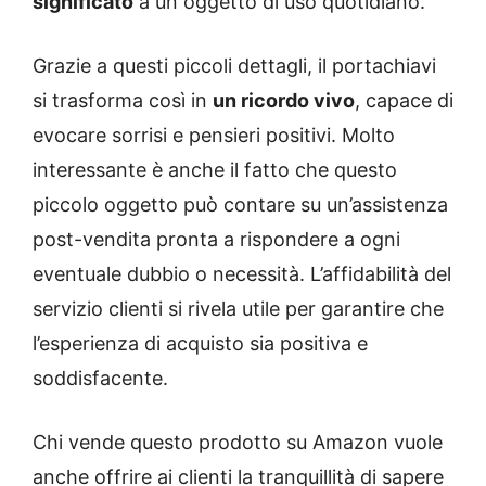
significato
a un oggetto di uso quotidiano.
Grazie a questi piccoli dettagli, il portachiavi
si trasforma così in
un ricordo vivo
, capace di
evocare sorrisi e pensieri positivi. Molto
interessante è anche il fatto che questo
piccolo oggetto può contare su un’assistenza
post-vendita pronta a rispondere a ogni
eventuale dubbio o necessità. L’affidabilità del
servizio clienti si rivela utile per garantire che
l’esperienza di acquisto sia positiva e
soddisfacente.
Chi vende questo prodotto su Amazon vuole
anche offrire ai clienti la tranquillità di sapere