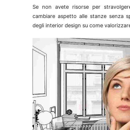
Se non avete risorse per stravolger
cambiare aspetto alle stanze senza sp
degli interior design su come valorizzare