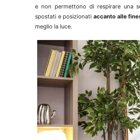
e non permettono di respirare una s
spostati e posizionati
accanto alle fines
meglio la luce.