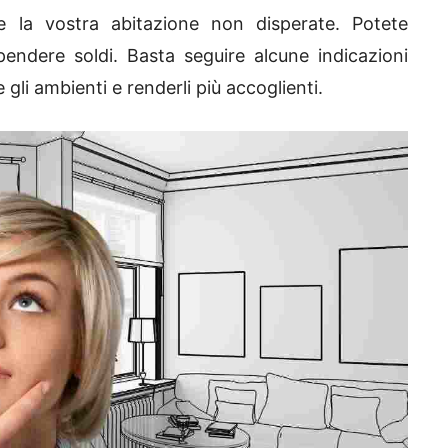
e la vostra abitazione non disperate. Potete
endere soldi. Basta seguire alcune indicazioni
 gli ambienti e renderli più accoglienti.