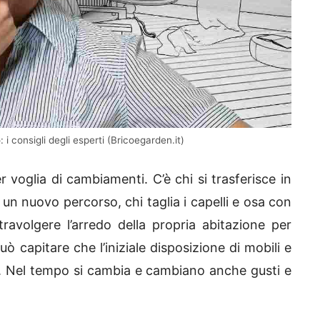
 consigli degli esperti (Bricoegarden.it)
 voglia di cambiamenti. C’è chi si trasferisce in
un nuovo percorso, chi taglia i capelli e osa con
ravolgere l’arredo della propria abitazione per
 capitare che l’iniziale disposizione di mobili e
. Nel tempo si cambia e cambiano anche gusti e