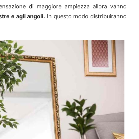
ensazione di maggiore ampiezza allora vanno
tre e agli angoli.
In questo modo distribuiranno