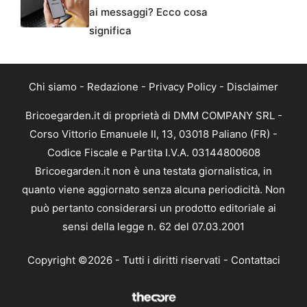
ai messaggi? Ecco cosa
significa
Chi siamo
-
Redazione
-
Privacy Policy
-
Disclaimer
Bricoegarden.it di proprietà di DMM COMPANY SRL -
Corso Vittorio Emanuele II, 13, 03018 Paliano (FR) -
Codice Fiscale e Partita I.V.A. 03144800608
Bricoegarden.it non è una testata giornalistica, in
quanto viene aggiornato senza alcuna periodicità. Non
può pertanto considerarsi un prodotto editoriale ai
sensi della legge n. 62 del 07.03.2001
Copyright ©2026 - Tutti i diritti riservati -
Contattaci