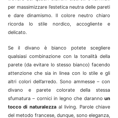
per massimizzare l’estetica neutra delle pareti
e dare dinamismo. Il colore neutro chiaro
ricorda lo stile nordico, accogliente e
delicato.
Se il divano è bianco potete scegliere
qualsiasi combinazione con la tonalità della
parete (da evitare lo stesso bianco) facendo
attenzione che sia in linea con lo stile e gli
altri colori dell’arredo. Sono ammesse – con
divano e parete colorate della stessa
sfumatura – cornici in legno che daranno
un
tocco di naturalezza
al living. Parole chiave
del metodo francese, dunque, sono eleganza,