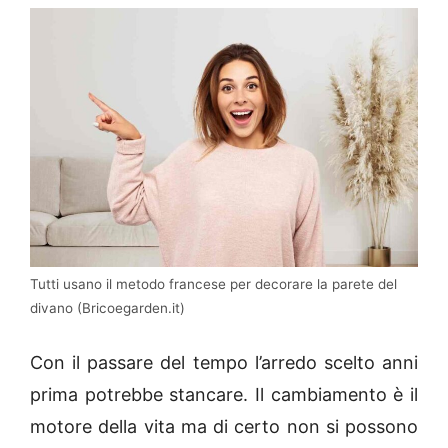
Tutti usano il metodo francese per decorare la parete del
divano (Bricoegarden.it)
Con il passare del tempo l’arredo scelto anni
prima potrebbe stancare. Il cambiamento è il
motore della vita ma di certo non si possono