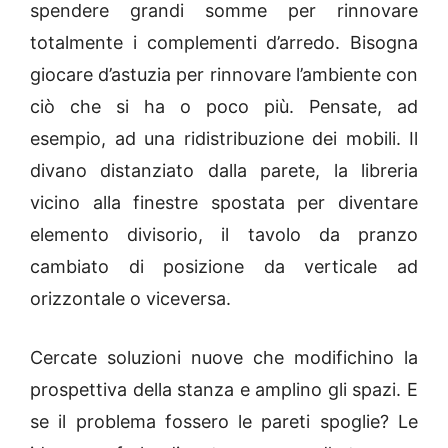
spendere grandi somme per rinnovare
totalmente i complementi d’arredo. Bisogna
giocare d’astuzia per rinnovare l’ambiente con
ciò che si ha o poco più. Pensate, ad
esempio, ad una ridistribuzione dei mobili. Il
divano distanziato dalla parete, la libreria
vicino alla finestre spostata per diventare
elemento divisorio, il tavolo da pranzo
cambiato di posizione da verticale ad
orizzontale o viceversa.
Cercate soluzioni nuove che modifichino la
prospettiva della stanza e amplino gli spazi. E
se il problema fossero le pareti spoglie? Le