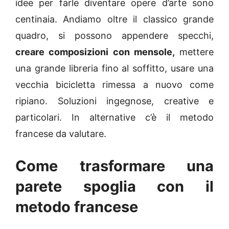
idee per farle diventare opere d’arte sono
centinaia. Andiamo oltre il classico grande
quadro, si possono appendere specchi,
creare composizioni con mensole,
mettere
una grande libreria fino al soffitto, usare una
vecchia bicicletta rimessa a nuovo come
ripiano. Soluzioni ingegnose, creative e
particolari. In alternative c’è il metodo
francese da valutare.
Come trasformare una
parete spoglia con il
metodo francese