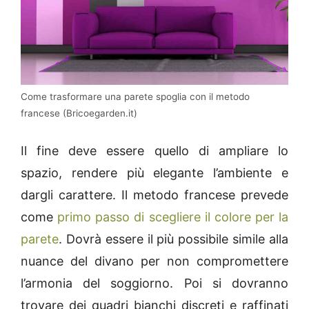
Come trasformare una parete spoglia con il metodo
francese (Bricoegarden.it)
Il fine deve essere quello di ampliare lo
spazio, rendere più elegante l’ambiente e
dargli carattere. Il metodo francese prevede
come
primo passo di scegliere il colore per la
parete
. Dovrà essere il più possibile simile alla
nuance del divano per non compromettere
l’armonia del soggiorno. Poi si dovranno
trovare dei quadri bianchi discreti e raffinati