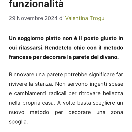
funzionalità
29 Novembre 2024
di
Valentina Trogu
Un soggiorno piatto non è il posto giusto in
cui rilassarsi. Rendetelo chic con il metodo
francese per decorare la parete del divano.
Rinnovare una parete potrebbe significare far
rivivere la stanza. Non servono ingenti spese
e cambiamenti radicali per ritrovare bellezza
nella propria casa. A volte basta scegliere un
nuovo metodo per decorare una zona
spoglia.