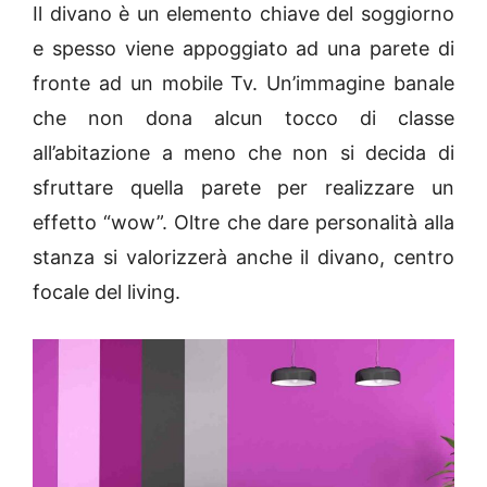
Il divano è un elemento chiave del soggiorno
e spesso viene appoggiato ad una parete di
fronte ad un mobile Tv. Un’immagine banale
che non dona alcun tocco di classe
all’abitazione a meno che non si decida di
sfruttare quella parete per realizzare un
effetto “wow”. Oltre che dare personalità alla
stanza si valorizzerà anche il divano, centro
focale del living.