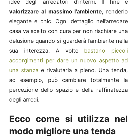
idee degli arredatori d’interni. Il fine è
valorizzare al massimo l’ambiente,
renderlo
elegante e chic. Ogni dettaglio nell’arredare
casa va scelto con cura per non rischiare una
delusione quando si guarderà l’ambiente nella
sua interezza. A volte
bastano piccoli
accorgimenti per dare un nuovo aspetto ad
una stanza
e rivalutarla a pieno. Una tenda,
ad esempio, può cambiare totalmente la
percezione dello spazio e della raffinatezza
degli arredi.
Ecco come si utilizza nel
modo migliore una tenda