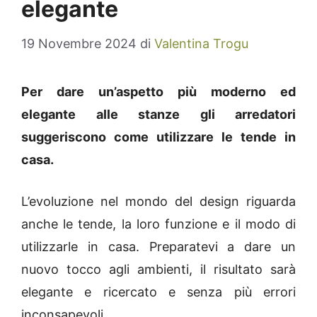
elegante
19 Novembre 2024
di
Valentina Trogu
Per dare un’aspetto più moderno ed
elegante alle stanze gli arredatori
suggeriscono come utilizzare le tende in
casa.
L’evoluzione nel mondo del design riguarda
anche le tende, la loro funzione e il modo di
utilizzarle in casa. Preparatevi a dare un
nuovo tocco agli ambienti, il risultato sarà
elegante e ricercato e senza più errori
inconsapevoli.