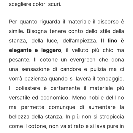
scegliere colori scuri.
Per quanto riguarda il materiale il discorso è
simile. Bisogna tenere conto dello stile della
stanza, della luce, dell’ampiezza.
Il lino è
elegante e leggero
, il velluto più chic ma
pesante. Il cotone un evergreen che dona
una sensazione di candore e pulizia ma ci
vorrà pazienza quando si laverà il tendaggio.
Il poliestere è certamente il materiale più
versatile ed economico. Meno nobile del lino
ma permette comunque di aumentare la
bellezza della stanza. In più non si stropiccia
come il cotone, non va stirato e si lava pure in