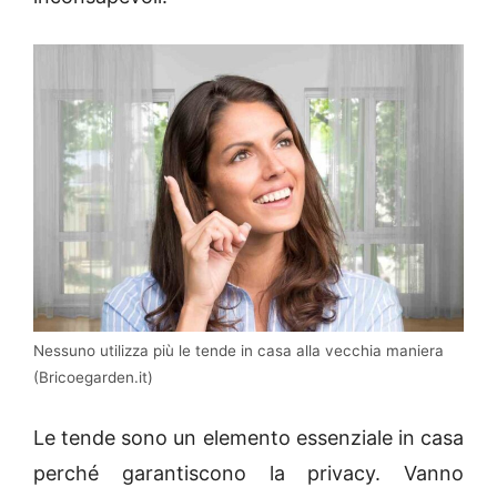
Nessuno utilizza più le tende in casa alla vecchia maniera
(Bricoegarden.it)
Le tende sono un elemento essenziale in casa
perché garantiscono la privacy. Vanno