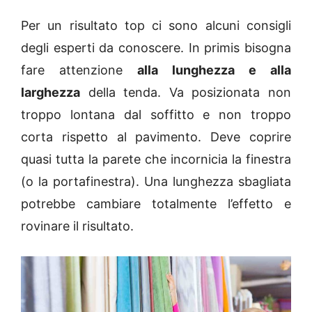
Per un risultato top ci sono alcuni consigli
degli esperti da conoscere. In primis bisogna
fare attenzione
alla lunghezza e alla
larghezza
della tenda. Va posizionata non
troppo lontana dal soffitto e non troppo
corta rispetto al pavimento. Deve coprire
quasi tutta la parete che incornicia la finestra
(o la portafinestra). Una lunghezza sbagliata
potrebbe cambiare totalmente l’effetto e
rovinare il risultato.