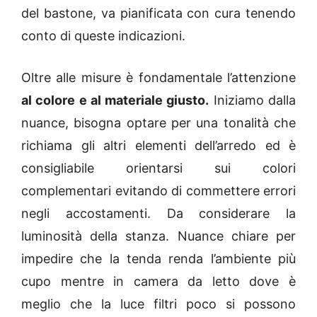
del bastone, va pianificata con cura tenendo
conto di queste indicazioni.
Oltre alle misure è fondamentale l’attenzione
al colore e al materiale giusto.
Iniziamo dalla
nuance, bisogna optare per una tonalità che
richiama gli altri elementi dell’arredo ed è
consigliabile orientarsi sui colori
complementari evitando di commettere errori
negli accostamenti. Da considerare la
luminosità della stanza. Nuance chiare per
impedire che la tenda renda l’ambiente più
cupo mentre in camera da letto dove è
meglio che la luce filtri poco si possono