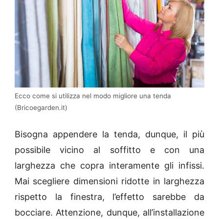
Ecco come si utilizza nel modo migliore una tenda
(Bricoegarden.it)
Bisogna appendere la tenda, dunque, il più
possibile vicino al soffitto e con una
larghezza che copra interamente gli infissi.
Mai scegliere dimensioni ridotte in larghezza
rispetto la finestra, l’effetto sarebbe da
bocciare. Attenzione, dunque, all’installazione