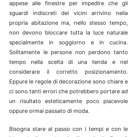
appese alle finestre per impedire che gli
sguardi indiscreti dei vicini arrivino nella
propria abitazione ma, nello stesso tempo,
non devono bloccare tutta la luce naturale
specialmente in soggiorno e in cucina.
Solitamente le persone non perdono tanto
tempo nella scelta di una tenda e nel
considerare il corretto posizionamento.
Eppure le regole di decorazione sono chiare e
ci sono tanti errori che potrebbero portare ad
un risultato esteticamente poco piacevole
oppure ormai passato di moda.
Bisogna stare al passo con i tempi e con le